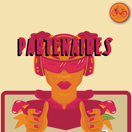
PARTENAIRES